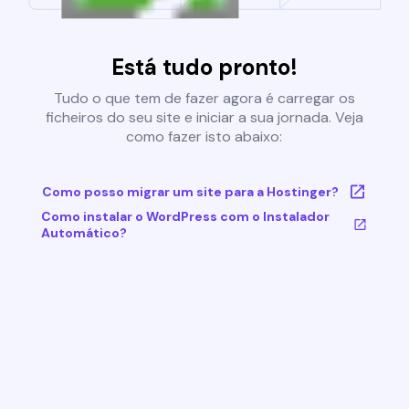
Está tudo pronto!
Tudo o que tem de fazer agora é carregar os
ficheiros do seu site e iniciar a sua jornada. Veja
como fazer isto abaixo:
Como posso migrar um site para a Hostinger?
Como instalar o WordPress com o Instalador
Automático?